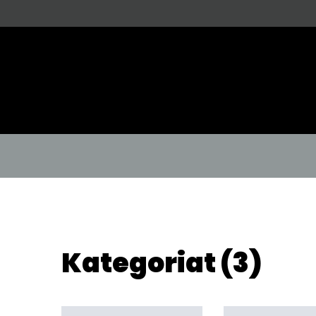
Kategoriat (3)